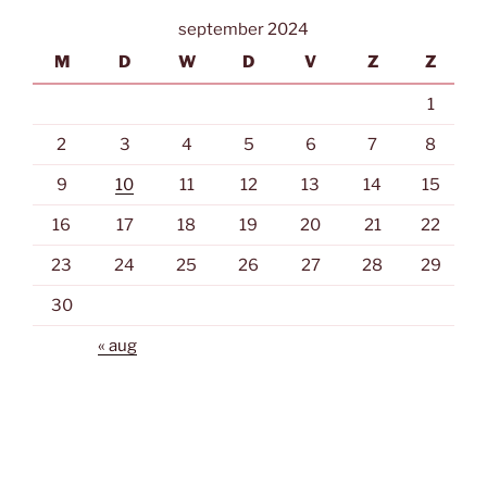
september 2024
M
D
W
D
V
Z
Z
1
2
3
4
5
6
7
8
9
10
11
12
13
14
15
16
17
18
19
20
21
22
23
24
25
26
27
28
29
30
« aug