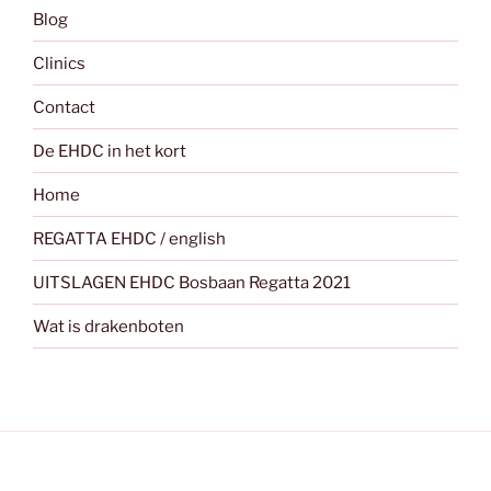
Blog
Clinics
Contact
De EHDC in het kort
Home
REGATTA EHDC / english
UITSLAGEN EHDC Bosbaan Regatta 2021
Wat is drakenboten