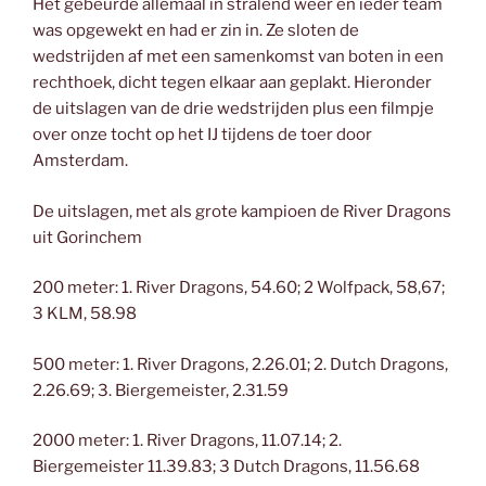
Het gebeurde allemaal in stralend weer en ieder team
was opgewekt en had er zin in. Ze sloten de
wedstrijden af met een samenkomst van boten in een
rechthoek, dicht tegen elkaar aan geplakt. Hieronder
de uitslagen van de drie wedstrijden plus een filmpje
over onze tocht op het IJ tijdens de toer door
Amsterdam.
De uitslagen, met als grote kampioen de River Dragons
uit Gorinchem
200 meter: 1. River Dragons, 54.60; 2 Wolfpack, 58,67;
3 KLM, 58.98
500 meter: 1. River Dragons, 2.26.01; 2. Dutch Dragons,
2.26.69; 3. Biergemeister, 2.31.59
2000 meter: 1. River Dragons, 11.07.14; 2.
Biergemeister 11.39.83; 3 Dutch Dragons, 11.56.68