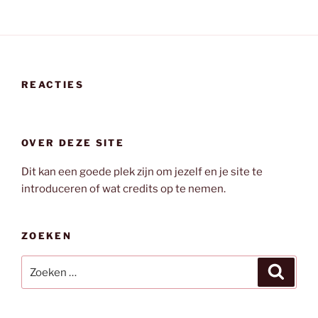
REACTIES
OVER DEZE SITE
Dit kan een goede plek zijn om jezelf en je site te
introduceren of wat credits op te nemen.
ZOEKEN
Zoeken
Zoeke
naar: