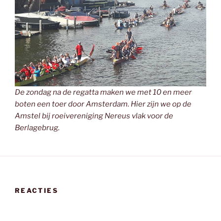
De zondag na de regatta maken we met 10 en meer
boten een toer door Amsterdam. Hier zijn we op de
Amstel bij roeivereniging Nereus vlak voor de
Berlagebrug.
REACTIES