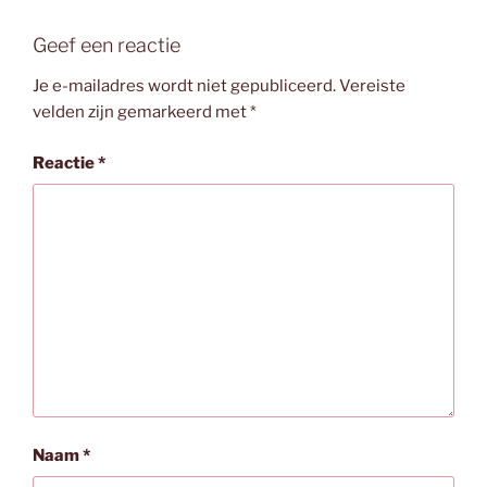
Geef een reactie
Je e-mailadres wordt niet gepubliceerd.
Vereiste
velden zijn gemarkeerd met
*
Reactie
*
Naam
*