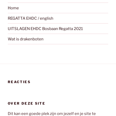
Home
REGATTA EHDC / english
UITSLAGEN EHDC Bosbaan Regatta 2021
Wat is drakenboten
REACTIES
OVER DEZE SITE
Dit kan een goede plek zijn om jezelf en je site te