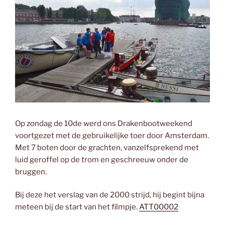
Op zondag de 10de werd ons Drakenbootweekend
voortgezet met de gebruikelijke toer door Amsterdam.
Met 7 boten door de grachten, vanzelfsprekend met
luid geroffel op de trom en geschreeuw onder de
bruggen.
Bij deze het verslag van de 2000 strijd, hij begint bijna
meteen bij de start van het filmpje.
ATT00002