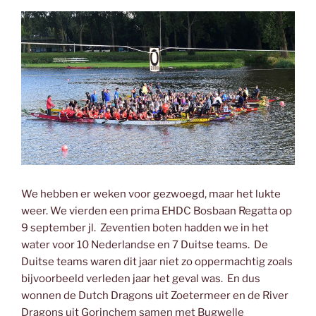
We hebben er weken voor gezwoegd, maar het lukte
weer. We vierden een prima EHDC Bosbaan Regatta op
9 september jl. Zeventien boten hadden we in het
water voor 10 Nederlandse en 7 Duitse teams. De
Duitse teams waren dit jaar niet zo oppermachtig zoals
bijvoorbeeld verleden jaar het geval was. En dus
wonnen de Dutch Dragons uit Zoetermeer en de River
Dragons uit Gorinchem samen met Bugwelle